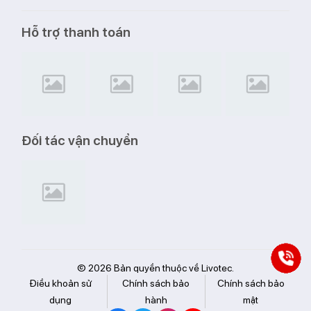
Hỗ trợ thanh toán
Đối tác vận chuyển
© 2026 Bản quyền thuộc về Livotec.
Điều khoản sử
Chính sách bảo
Chính sách bảo
dụng
hành
mật