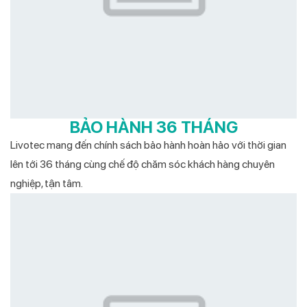
BẢO HÀNH 36 THÁNG
Livotec mang đến chính sách bảo hành hoàn hảo với thời gian
lên tới 36 tháng cùng chế độ chăm sóc khách hàng chuyên
nghiệp, tận tâm.