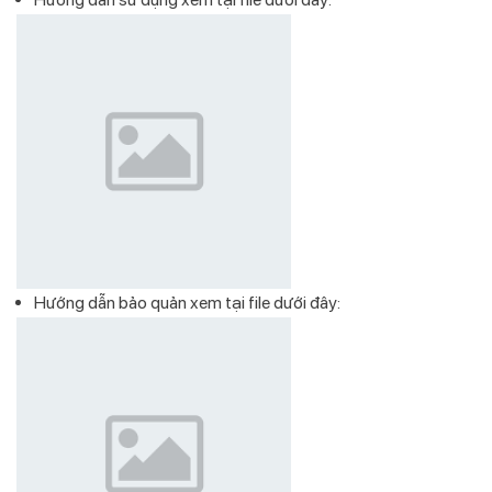
Hướng dẫn bảo quản xem tại file dưới đây: