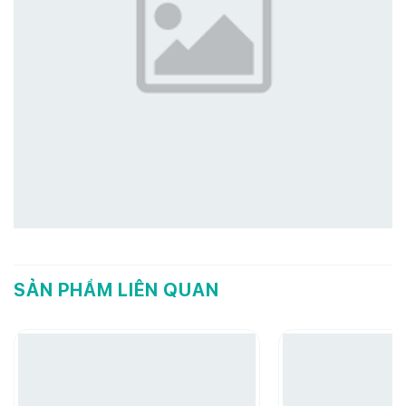
SẢN PHẨM LIÊN QUAN