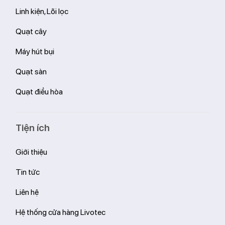
Linh kiện, Lõi lọc
Quạt cây
Máy hút bụi
Quạt sàn
Quạt điều hòa
Tiện ích
Giới thiệu
Tin tức
Liên hệ
Hệ thống cửa hàng Livotec