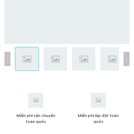
Miễn phí vận chuyển
Miễn phí lắp đặt toàn
toàn quốc
quốc