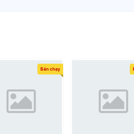
Bán chạy