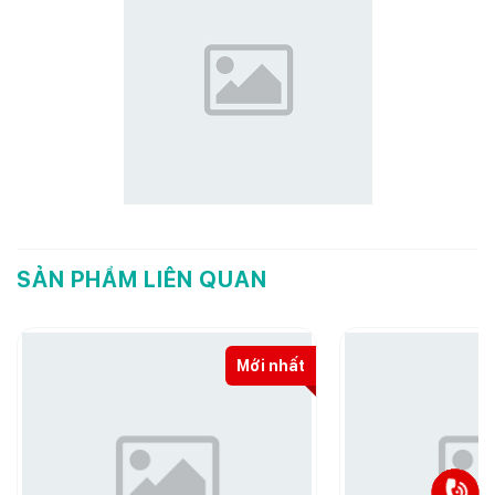
SẢN PHẨM LIÊN QUAN
Mới nhất