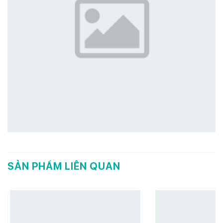
SẢN PHẨM LIÊN QUAN