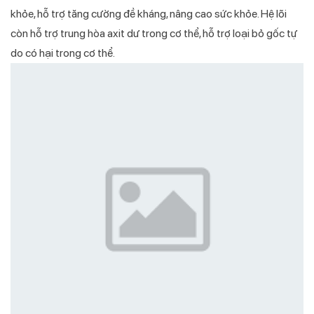
khỏe, hỗ trợ tăng cường đề kháng, nâng cao sức khỏe. Hệ lõi
còn hỗ trợ trung hòa axit dư trong cơ thể, hỗ trợ loại bỏ gốc tự
do có hại trong cơ thể.