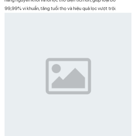
99,99% vi khuẩn, tăng tuổi thọ và hiệu quả lọc vượt trội.