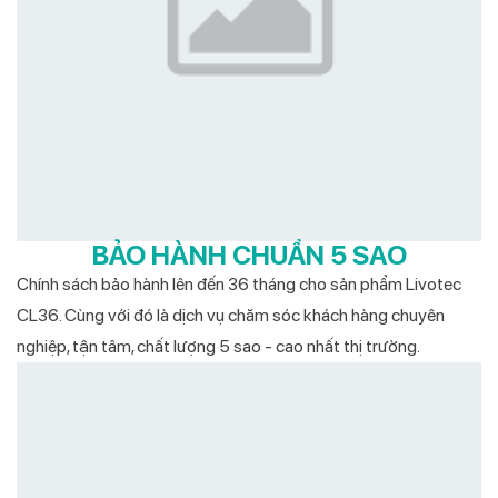
BẢO HÀNH CHUẨN 5 SAO
Chính sách bảo hành lên đến 36 tháng cho sản phẩm Livotec
CL36. Cùng với đó là dịch vụ chăm sóc khách hàng chuyên
nghiệp, tận tâm, chất lượng 5 sao - cao nhất thị trường.