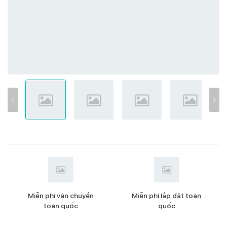
Miễn phí vận chuyển
Miễn phí lắp đặt toàn
toàn quốc
quốc