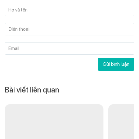
Họ và tên
Điện thoại
Email
Gửi bình luận
Bài viết liên quan