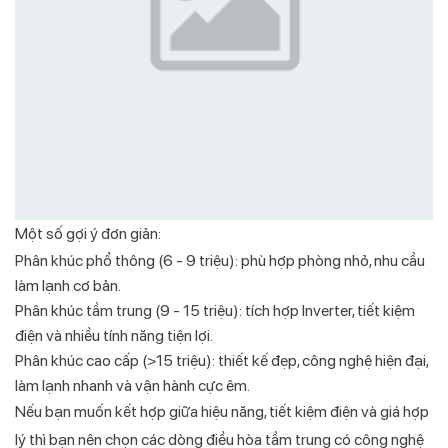
Một số gợi ý đơn giản:
Phân khúc phổ thông (6 - 9 triệu): phù hợp phòng nhỏ, nhu cầu
làm lạnh cơ bản.
Phân khúc tầm trung (9 - 15 triệu): tích hợp Inverter, tiết kiệm
điện và nhiều tính năng tiện lợi.
Phân khúc cao cấp (>15 triệu): thiết kế đẹp, công nghệ hiện đại,
làm lạnh nhanh và vận hành cực êm.
Nếu bạn muốn kết hợp giữa hiệu năng, tiết kiệm điện và giá hợp
lý thì bạn nên chọn các dòng điều hòa tầm trung có công nghệ