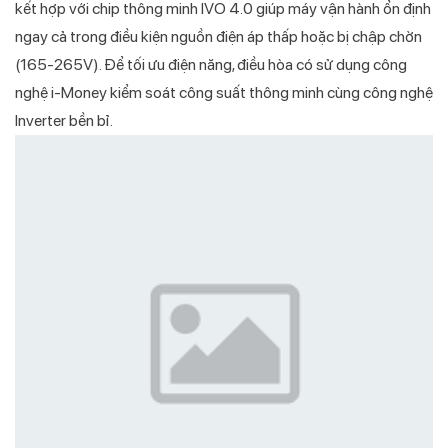
kết hợp với chip thông minh IVO 4.0 giúp máy vận hành ổn định
ngay cả trong điều kiện nguồn điện áp thấp hoặc bị chập chờn
(165-265V). Để tối ưu điện năng, điều hòa có sử dụng công
nghệ i-Money kiểm soát công suất thông minh cùng công nghệ
Inverter bền bỉ.