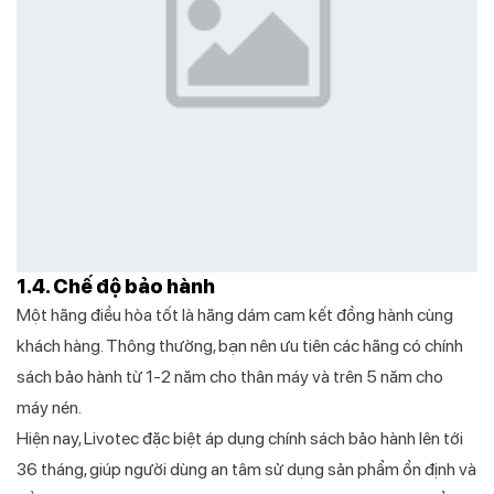
1.4. Chế độ bảo hành
Một hãng điều hòa tốt là hãng dám cam kết đồng hành cùng
khách hàng. Thông thường, bạn nên ưu tiên các hãng có chính
sách bảo hành từ 1-2 năm cho thân máy và trên 5 năm cho
máy nén.
Hiện nay, Livotec đặc biệt áp dụng chính sách bảo hành lên tới
36 tháng, giúp người dùng an tâm sử dụng sản phẩm ổn định và