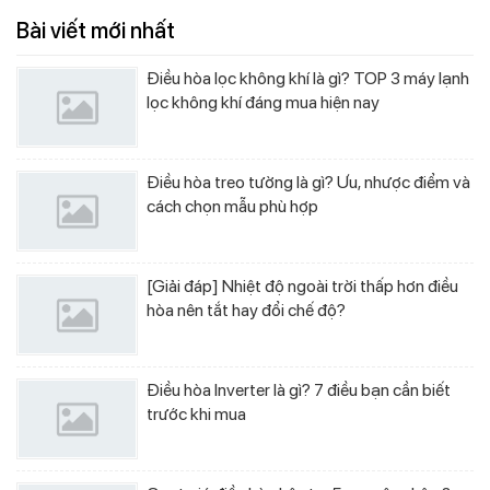
Bài viết mới nhất
Điều hòa lọc không khí là gì? TOP 3 máy lạnh
lọc không khí đáng mua hiện nay
Điều hòa treo tường là gì? Ưu, nhược điểm và
cách chọn mẫu phù hợp
[Giải đáp] Nhiệt độ ngoài trời thấp hơn điều
hòa nên tắt hay đổi chế độ?
Điều hòa Inverter là gì? 7 điều bạn cần biết
trước khi mua