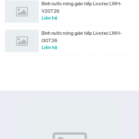
Bình nước nóng gián tiếp Livotec LWH-
V20T26
Liên hệ
Bình nước nóng gián tiếp Livotec LWH-
I30T26
Liên hệ