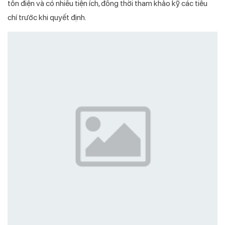
tốn điện và có nhiều tiện ích, đồng thời tham khảo kỹ các tiêu
chí trước khi quyết định.