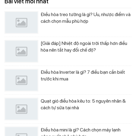
Bài viết mới nhất
Điều hòa treo tường là gì? Ưu, nhược điểm và
cách chọn mẫu phù hợp
[Giải đáp] Nhiệt độ ngoài trời thấp hơn điều
hòa nên tắt hay đổi chế độ?
Điều hòa Inverter là gì? 7 điều bạn cần biết
trước khi mua
Quạt gió điều hòa kêu to: 5 nguyên nhân &
cách tự sửa tại nhà
Điều hòa mini là gì? Cách chọn máy lạnh