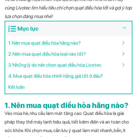
cùng Livotec tìm hiểu tiêu chí chọn quạt điều hòa tốt và gợi ý top
lựa chọn đáng mua nhé!
Mục lục
1. Nên mua quạt điều hòa hãng nào?
2. Nên mua quạt điều hòa loại nào tốt?
3. Những lý do nên chọn quạt điều hòa Livotec
4. Mua quạt điều hòa chính hãng, giá tốt ở đâu?
Kết luận
1. Nên mua quạt điều hòa hãng nào?
Vào mùa hè, nhu cầu làm mát tăng cao. Quạt điều hòa là giải
pháp thay thế máy lạnh hiệu quả, tiết kiệm điện và an toàn cho
sức khỏe. Khi chọn mua, cần lưu ý quạt làm mát nhanh, bền, ít