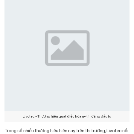
Livotec - Thương hiệu quạt điều hòa uy tín đáng đầu tư
Trong số nhiều thương hiệu hiện nay trên thị trường, Livotec nổi