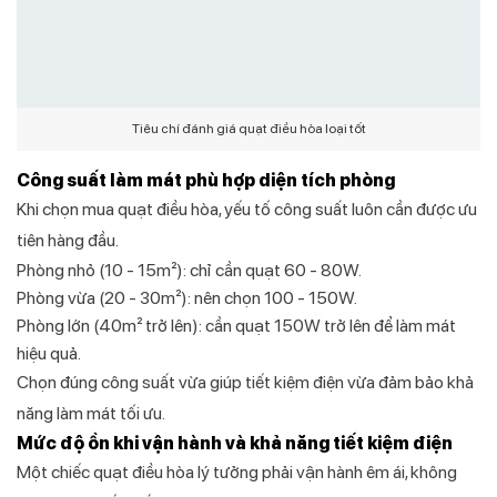
Tiêu chí đánh giá quạt điều hòa loại tốt
Công suất làm mát phù hợp diện tích phòng
Khi chọn mua quạt điều hòa, yếu tố công suất luôn cần được ưu
tiên hàng đầu.
Phòng nhỏ (10 - 15m²): chỉ cần quạt 60 - 80W.
Phòng vừa (20 - 30m²): nên chọn 100 - 150W.
Phòng lớn (40m² trở lên): cần quạt 150W trở lên để làm mát
hiệu quả.
Chọn đúng công suất vừa giúp tiết kiệm điện vừa đảm bảo khả
năng làm mát tối ưu.
Mức độ ồn khi vận hành và khả năng tiết kiệm điện
Một chiếc quạt điều hòa lý tưởng phải vận hành êm ái, không