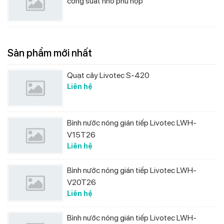
công suất nhỏ phù hợp
Sản phẩm mới nhất
Quạt cây Livotec S-420
Liên hệ
Bình nước nóng gián tiếp Livotec LWH-
V15T26
Liên hệ
Bình nước nóng gián tiếp Livotec LWH-
V20T26
Liên hệ
Bình nước nóng gián tiếp Livotec LWH-