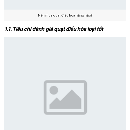
Nên mua quạt điều hòa hãng nào?
1.1. Tiêu chí đánh giá quạt điều hòa loại tốt