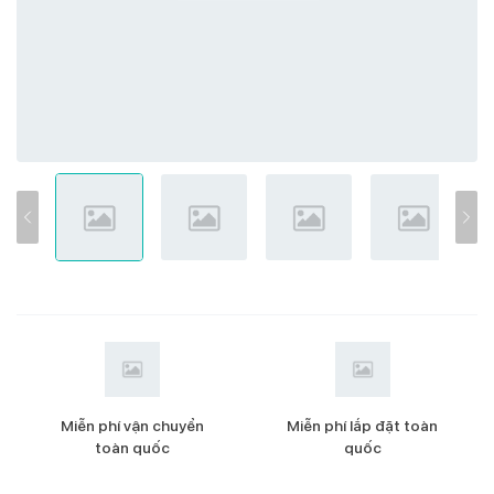
Miễn phí vận chuyển
Miễn phí lắp đặt toàn
toàn quốc
quốc