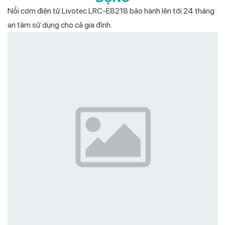
Nồi cơm điện tử Livotec LRC-E8218 bảo hành lên tới 24 tháng
an tâm sử dụng cho cả gia đình.