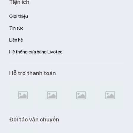
Tiện ích
Giới thiệu
Tin tức
Liên hệ
Hệ thống cửa hàng Livotec
Hỗ trợ thanh toán
Đối tác vận chuyển