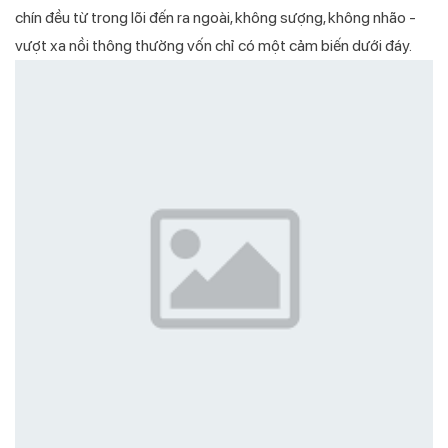
chín đều từ trong lõi đến ra ngoài, không sượng, không nhão -
vượt xa nồi thông thường vốn chỉ có một cảm biến dưới đáy.