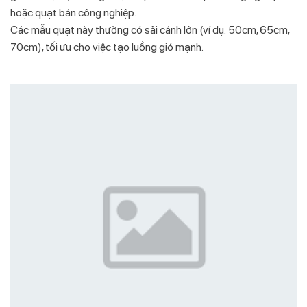
hoặc quạt bán công nghiệp.
Các mẫu quạt này thường có sải cánh lớn (ví dụ: 50cm, 65cm,
70cm), tối ưu cho việc tạo luồng gió mạnh.