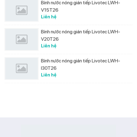
Bình nước nóng gián tiếp Livotec LWH-
V15T26
Liên hệ
Bình nước nóng gián tiếp Livotec LWH-
V20T26
Liên hệ
Bình nước nóng gián tiếp Livotec LWH-
I30T26
Liên hệ