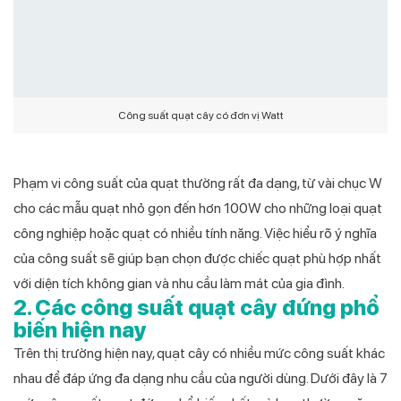
Công suất quạt cây có đơn vị Watt
Phạm vi công suất của quạt thường rất đa dạng, từ vài chục W
cho các mẫu quạt nhỏ gọn đến hơn 100W cho những loại quạt
công nghiệp hoặc quạt có nhiều tính năng. Việc hiểu rõ ý nghĩa
của công suất sẽ giúp bạn chọn được chiếc quạt phù hợp nhất
với diện tích không gian và nhu cầu làm mát của gia đình.
2. Các công suất quạt cây đứng phổ
biến hiện nay
Trên thị trường hiện nay, quạt cây có nhiều mức công suất khác
nhau để đáp ứng đa dạng nhu cầu của người dùng. Dưới đây là 7