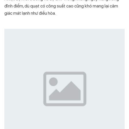
đỉnh điểm, dù quạt có công suất cao cũng khó mang lại cảm
giác mát lạnh như điều hòa.