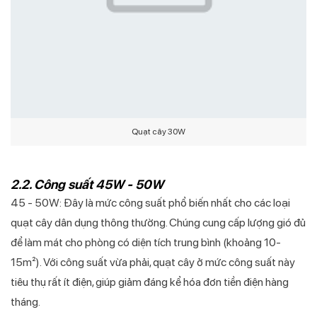
Quạt cây 30W
2.2. Công suất 45W - 50W
45 - 50W: Đây là mức công suất phổ biến nhất cho các loại
quạt cây dân dụng thông thường. Chúng cung cấp lượng gió đủ
để làm mát cho phòng có diện tích trung bình (khoảng 10-
15m²). Với công suất vừa phải, quạt cây ở mức công suất này
tiêu thụ rất ít điện, giúp giảm đáng kể hóa đơn tiền điện hàng
tháng.