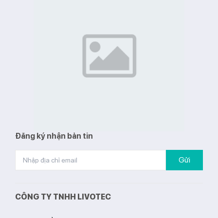
Đăng ký nhận bản tin
Gửi
CÔNG TY TNHH LIVOTEC