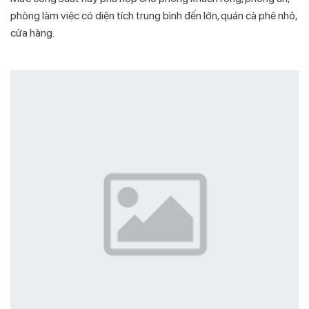
phòng làm việc có diện tích trung bình đến lớn, quán cà phê nhỏ,
cửa hàng.