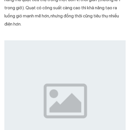
trong giờ). Quạt có công suất càng cao thì khả năng tạo ra
luồng gió mạnh mẽ hơn, nhưng đồng thời cũng tiêu thụ nhiều
điện hơn.