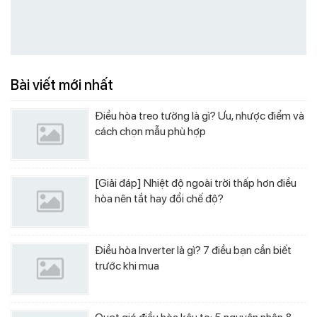
Bài viết mới nhất
Điều hòa treo tường là gì? Ưu, nhược điểm và
cách chọn mẫu phù hợp
[Giải đáp] Nhiệt độ ngoài trời thấp hơn điều
hòa nên tắt hay đổi chế độ?
Điều hòa Inverter là gì? 7 điều bạn cần biết
trước khi mua