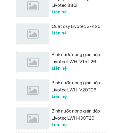
Livotec 886i
Liên hệ
Quạt cây Livotec S-420
Liên hệ
Bình nước nóng gián tiếp
Livotec LWH-V15T26
Liên hệ
Bình nước nóng gián tiếp
Livotec LWH-V20T26
Liên hệ
Bình nước nóng gián tiếp
Livotec LWH-I30T26
Liên hệ