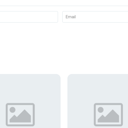
Email