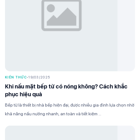
KIẾN THỨC
•
19/03/2025
Khi nấu mặt bếp từ có nóng không? Cách khắc
phục hiệu quả
Bếp từ là thiết bị nhà bếp hiện đại, được nhiều gia đình lựa chọn nhờ
khả năng nấu nướng nhanh, an toàn và tiết kiệm ...