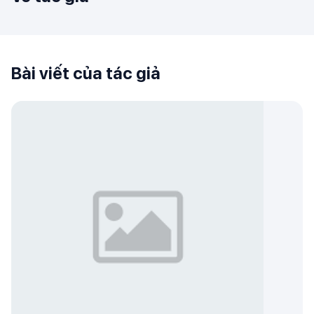
Bài viết của tác giả