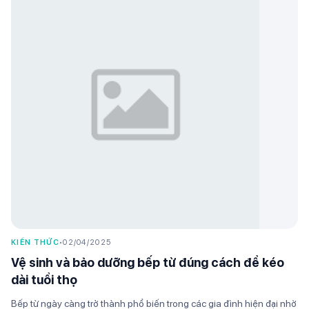
KIẾN THỨC
•
02/04/2025
Vệ sinh và bảo dưỡng bếp từ đúng cách để kéo
dài tuổi thọ
Bếp từ ngày càng trở thành phổ biến trong các gia đình hiện đại nhờ