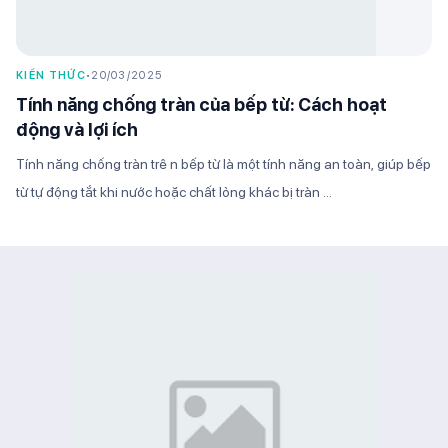
KIẾN THỨC
•
20/03/2025
Tính năng chống tràn của bếp từ: Cách hoạt
động và lợi ích
Tính năng chống tràn trê n bếp từ là một tính năng an toàn, giúp bếp
từ tự động tắt khi nước hoặc chất lỏng khác bị tràn ...