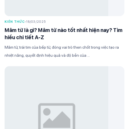
KIẾN THỨC
•
18/03/2025
Mâm từ là gì? Mâm từ nào tốt nhất hiện nay? Tìm
hiểu chi tiết A-Z
Mâm từ, trái tim của bếp từ, đóng vai trò then chốt trong việc tạo ra
nhiệt năng, quyết định hiệu quả và độ bền của ...