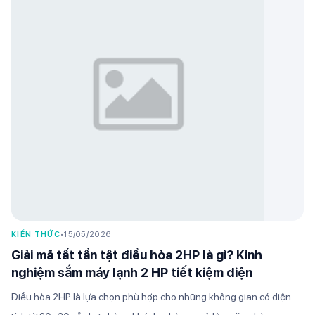
KIẾN THỨC
•
15/05/2026
Giải mã tất tần tật điều hòa 2HP là gì? Kinh
nghiệm sắm máy lạnh 2 HP tiết kiệm điện
Điều hòa 2HP là lựa chọn phù hợp cho những không gian có diện