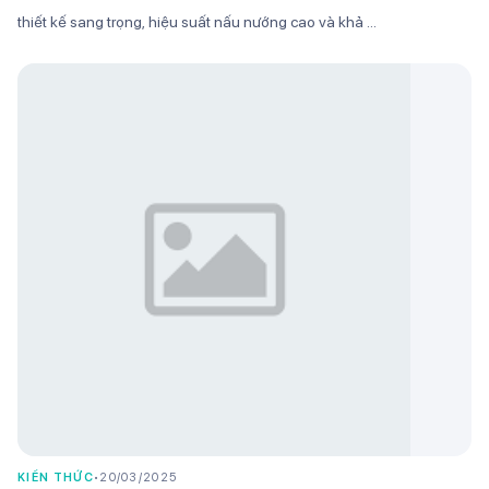
thiết kế sang trọng, hiệu suất nấu nướng cao và khả ...
KIẾN THỨC
•
20/03/2025