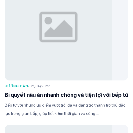
HƯỚNG DẪN
•
02/04/2025
Bí quyết nấu ăn nhanh chóng và tiện lợi với bếp từ
Bếp từ với những ưu điểm vượt trội đã và đang trở thành trợ thủ đắc
lực trong gian bếp, giúp tiết kiệm thời gian và công ...