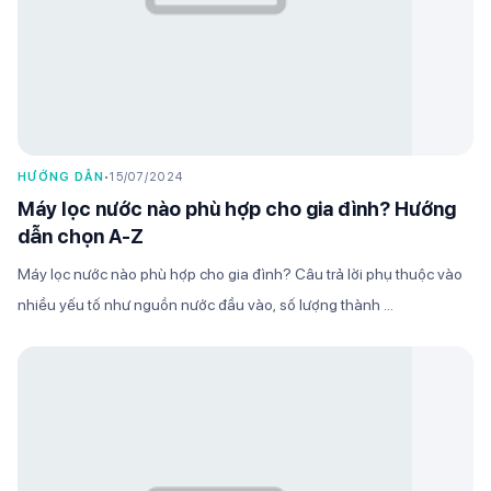
HƯỚNG DẪN
•
15/07/2024
Máy lọc nước nào phù hợp cho gia đình? Hướng
dẫn chọn A-Z
Máy lọc nước nào phù hợp cho gia đình? Câu trả lời phụ thuộc vào
nhiều yếu tố như nguồn nước đầu vào, số lượng thành ...