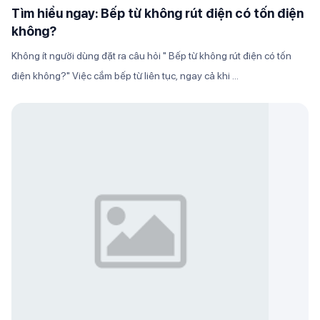
Tìm hiểu ngay: Bếp từ không rút điện có tốn điện
không?
Không ít người dùng đặt ra câu hỏi " Bếp từ không rút điện có tốn
điện không?" Việc cắm bếp từ liên tục, ngay cả khi ...