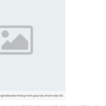
 nghệ Booster thông minh giúp nấu nhanh siêu tốc