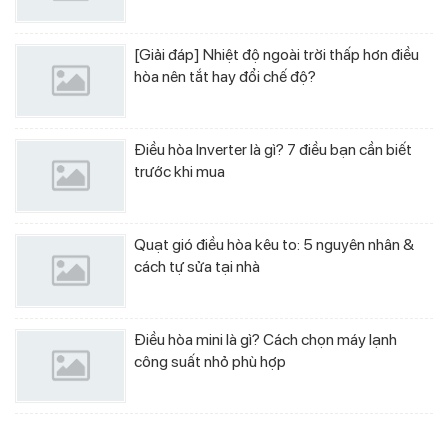
[Giải đáp] Nhiệt độ ngoài trời thấp hơn điều
hòa nên tắt hay đổi chế độ?
Điều hòa Inverter là gì? 7 điều bạn cần biết
trước khi mua
Quạt gió điều hòa kêu to: 5 nguyên nhân &
cách tự sửa tại nhà
Điều hòa mini là gì? Cách chọn máy lạnh
công suất nhỏ phù hợp