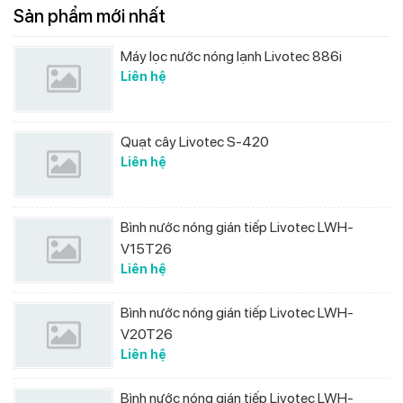
Sản phẩm mới nhất
Máy lọc nước nóng lạnh Livotec 886i
Liên hệ
Quạt cây Livotec S-420
Liên hệ
Bình nước nóng gián tiếp Livotec LWH-
V15T26
Liên hệ
Bình nước nóng gián tiếp Livotec LWH-
V20T26
Liên hệ
Bình nước nóng gián tiếp Livotec LWH-