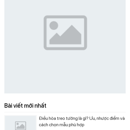
Bài viết mới nhất
Điều hòa treo tường là gì? Ưu, nhược điểm và
cách chọn mẫu phù hợp