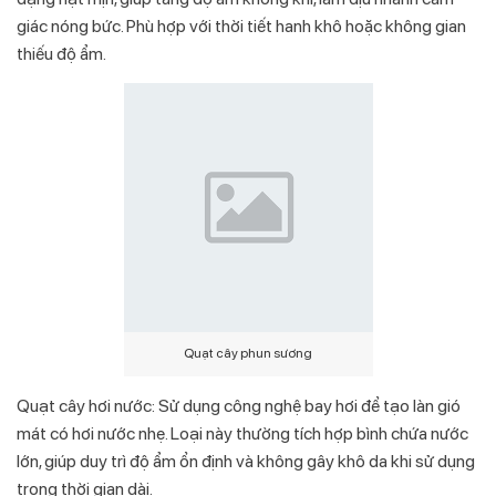
giác nóng bức. Phù hợp với thời tiết hanh khô hoặc không gian
thiếu độ ẩm.
Quạt cây phun sương
Quạt cây hơi nước: Sử dụng công nghệ bay hơi để tạo làn gió
mát có hơi nước nhẹ. Loại này thường tích hợp bình chứa nước
lớn, giúp duy trì độ ẩm ổn định và không gây khô da khi sử dụng
trong thời gian dài.