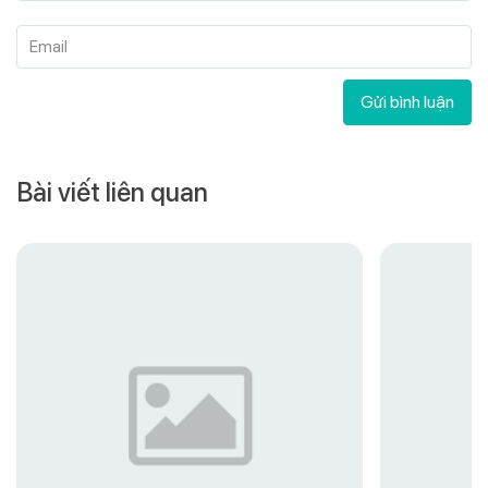
Email
Gửi bình luận
Bài viết liên quan