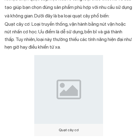
tạo giúp bạn chọn đúng sản phẩm phù hợp với nhu cầu sử dụng
và không gian. Dưới đây là ba loại quạt cây phổ biến:
Quạt cây cơ: Loại truyền thống, vận hành bằng nút vặn hoặc
nút nhấn cơ học. Ưu điểm là dễ sử dụng, bền bỉ và giá thành
thấp. Tuy nhiên, loại này thường thiếu các tính năng hiện đại như
hẹn giờ hay điều khiển từ xa.
Quạt cây cơ