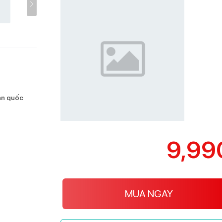
oàn quốc
9,99
MUA NGAY