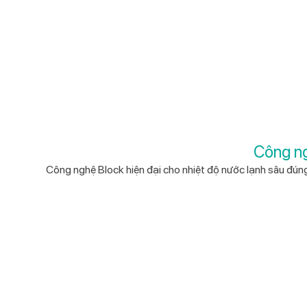
Công ng
Công nghệ Block hiện đại cho nhiệt độ nước lạnh sâu đúng ý