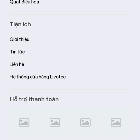
Quạt điều hòa
Tiện ích
Giới thiệu
Tin tức
Liên hệ
Hệ thống cửa hàng Livotec
Hỗ trợ thanh toán