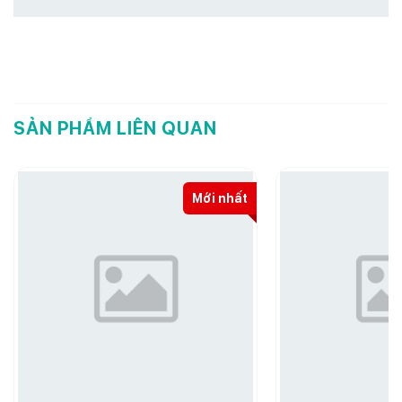
SẢN PHẨM LIÊN QUAN
Mới nhất