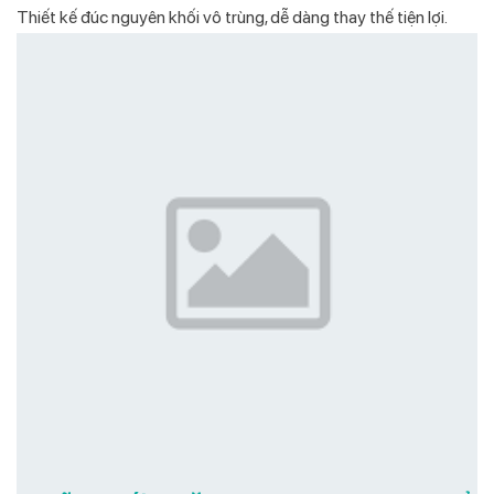
Thiết kế đúc nguyên khối vô trùng, dễ dàng thay thế tiện lợi.