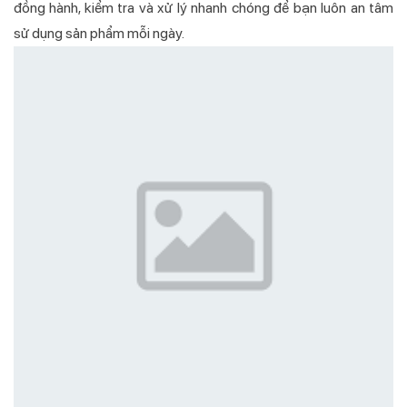
đồng hành, kiểm tra và xử lý nhanh chóng để bạn luôn an tâm
sử dụng sản phẩm mỗi ngày.