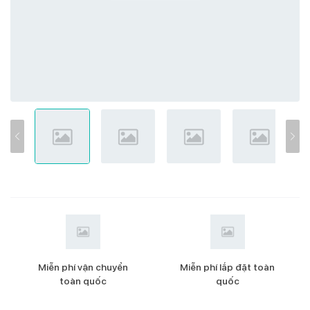
Miễn phí vận chuyển
Miễn phí lắp đặt toàn
toàn quốc
quốc