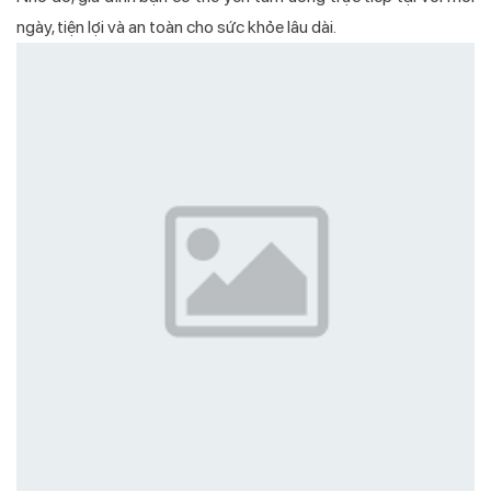
ngày, tiện lợi và an toàn cho sức khỏe lâu dài.