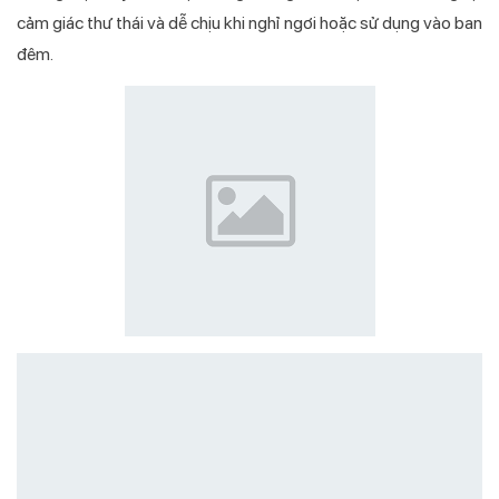
cảm giác thư thái và dễ chịu khi nghỉ ngơi hoặc sử dụng vào ban
đêm.