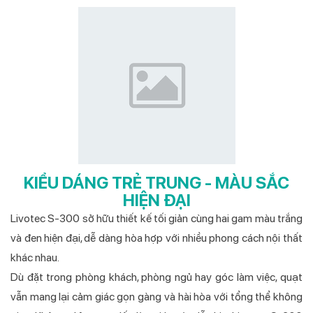
KIỂU DÁNG TRẺ TRUNG - MÀU SẮC
HIỆN ĐẠI
Livotec S-300 sở hữu thiết kế tối giản cùng hai gam màu trắng
và đen hiện đại, dễ dàng hòa hợp với nhiều phong cách nội thất
khác nhau.
Dù đặt trong phòng khách, phòng ngủ hay góc làm việc, quạt
vẫn mang lại cảm giác gọn gàng và hài hòa với tổng thể không