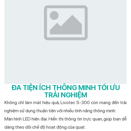
ĐA TIỆN ÍCH THÔNG MINH TỐI ƯU
TRẢI NGHIỆM
Không chỉ làm mát hiệu quả, Livotec S-300 còn mang đến trải
nghiệm sử dụng thuận tiện với nhiều tính năng thông minh:
Màn hình LED hiện đại: Hiển thị thông tin trực quan, giúp bạn dễ
dàng theo dõi chế độ hoạt động của quạt.