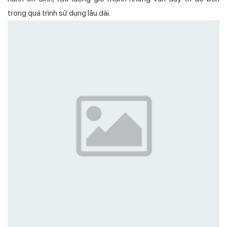
trong quá trình sử dụng lâu dài.