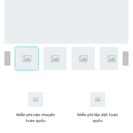
Miễn phí vận chuyển
Miễn phí lắp đặt toàn
toàn quốc
quốc