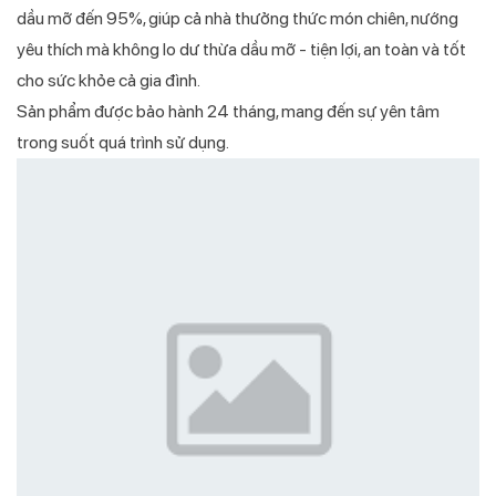
dầu mỡ đến 95%, giúp cả nhà thưởng thức món chiên, nướng
yêu thích mà không lo dư thừa dầu mỡ - tiện lợi, an toàn và tốt
cho sức khỏe cả gia đình.
Sản phẩm được bảo hành 24 tháng, mang đến sự yên tâm
trong suốt quá trình sử dụng.