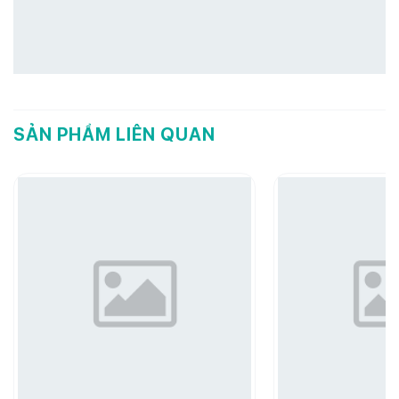
SẢN PHẨM LIÊN QUAN