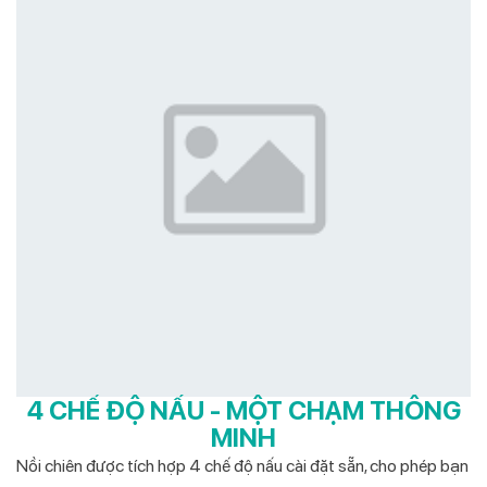
4 CHẾ ĐỘ NẤU - MỘT CHẠM THÔNG
MINH
Nồi chiên được tích hợp 4 chế độ nấu cài đặt sẵn, cho phép bạn