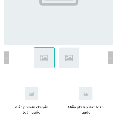
Miễn phí vận chuyển
Miễn phí lắp đặt toàn
toàn quốc
quốc