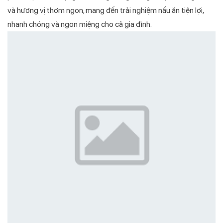
và hương vị thơm ngon, mang đến trải nghiệm nấu ăn tiện lợi,
nhanh chóng và ngon miệng cho cả gia đình.