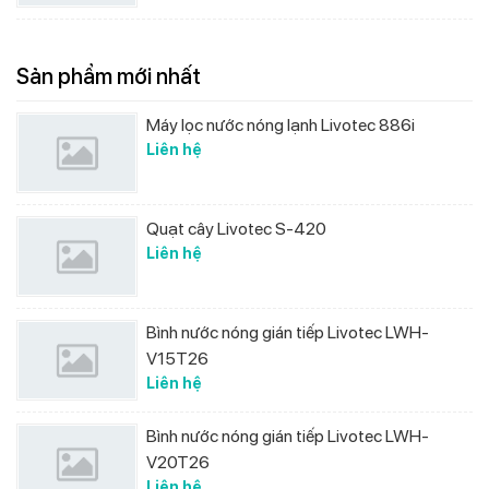
Sản phẩm mới nhất
Máy lọc nước nóng lạnh Livotec 886i
Liên hệ
Quạt cây Livotec S-420
Liên hệ
Bình nước nóng gián tiếp Livotec LWH-
V15T26
Liên hệ
Bình nước nóng gián tiếp Livotec LWH-
V20T26
Liên hệ