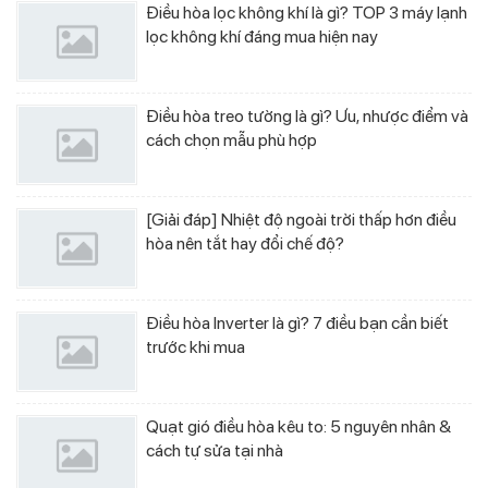
Điều hòa lọc không khí là gì? TOP 3 máy lạnh
lọc không khí đáng mua hiện nay
Điều hòa treo tường là gì? Ưu, nhược điểm và
cách chọn mẫu phù hợp
[Giải đáp] Nhiệt độ ngoài trời thấp hơn điều
hòa nên tắt hay đổi chế độ?
Điều hòa Inverter là gì? 7 điều bạn cần biết
trước khi mua
Quạt gió điều hòa kêu to: 5 nguyên nhân &
cách tự sửa tại nhà