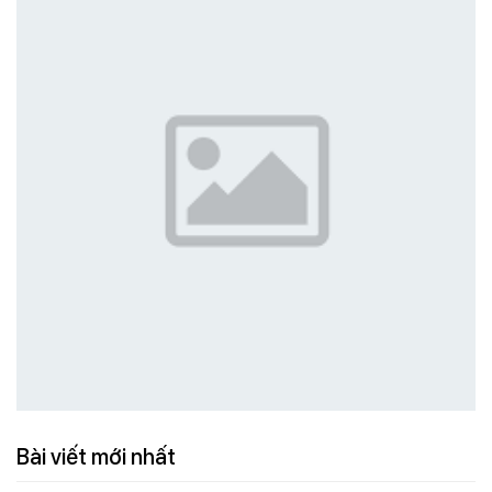
Bài viết mới nhất