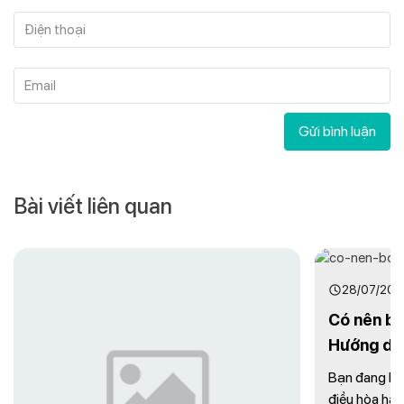
Điện thoại
Email
Gửi bình luận
Bài viết liên quan