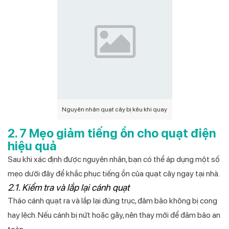
Nguyên nhân quạt cây bị kêu khi quay
2. 7 Mẹo giảm tiếng ồn cho quạt điện
hiệu quả
Sau khi xác định được nguyên nhân, bạn có thể áp dụng một số
mẹo dưới đây để khắc phục tiếng ồn của quạt cây ngay tại nhà.
2.1. Kiểm tra và lắp lại cánh quạt
Tháo cánh quạt ra và lắp lại đúng trục, đảm bảo không bị cong
hay lệch. Nếu cánh bị nứt hoặc gãy, nên thay mới để đảm bảo an