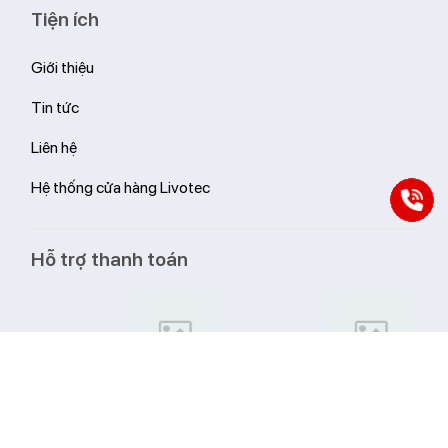
Tiện ích
Giới thiệu
Tin tức
Liên hệ
Hệ thống cửa hàng Livotec
Hỗ trợ thanh toán
Đối tác vận chuyển