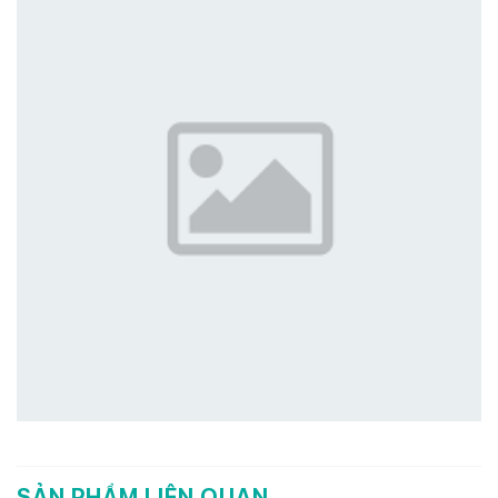
SẢN PHẨM LIÊN QUAN