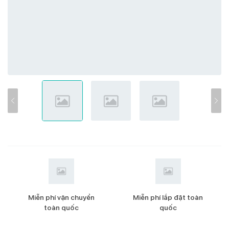
Miễn phí vận chuyển
Miễn phí lắp đặt toàn
toàn quốc
quốc