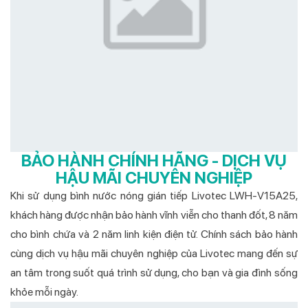
BẢO HÀNH CHÍNH HÃNG - DỊCH VỤ
HẬU MÃI CHUYÊN NGHIỆP
Khi sử dụng bình nước nóng gián tiếp Livotec LWH-V15A25,
khách hàng được nhận bảo hành vĩnh viễn cho thanh đốt, 8 năm
cho bình chứa và 2 năm linh kiện điện tử. Chính sách bảo hành
cùng dịch vụ hậu mãi chuyên nghiệp của Livotec mang đến sự
an tâm trong suốt quá trình sử dụng, cho bạn và gia đình sống
khỏe mỗi ngày.