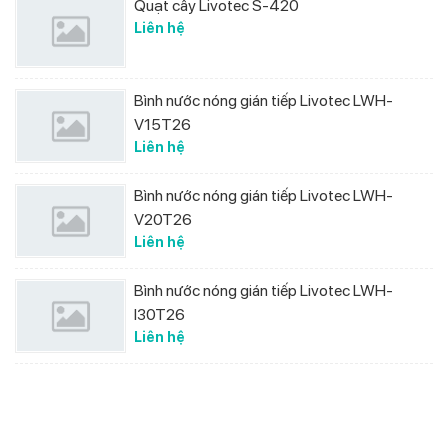
Quạt cây Livotec S-420
Liên hệ
Bình nước nóng gián tiếp Livotec LWH-
V15T26
Liên hệ
Bình nước nóng gián tiếp Livotec LWH-
V20T26
Liên hệ
Bình nước nóng gián tiếp Livotec LWH-
I30T26
Liên hệ