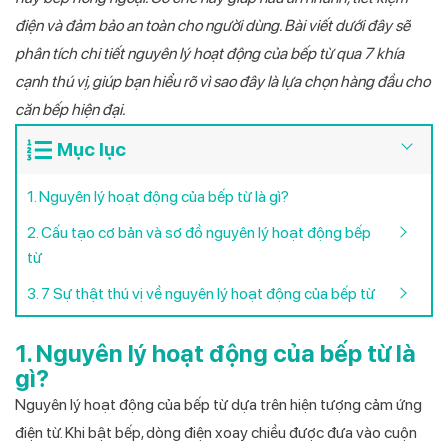
điện và đảm bảo an toàn cho người dùng. Bài viết dưới đây sẽ
phân tích chi tiết nguyên lý hoạt động của bếp từ qua 7 khía
cạnh thú vị, giúp bạn hiểu rõ vì sao đây là lựa chọn hàng đầu cho
căn bếp hiện đại.
Mục lục
1. Nguyên lý hoạt động của bếp từ là gì?
2. Cấu tạo cơ bản và sơ đồ nguyên lý hoạt động bếp
từ
3. 7 Sự thật thú vị về nguyên lý hoạt động của bếp từ
1. Nguyên lý hoạt động của bếp từ là
gì?
Nguyên lý hoạt động của bếp từ dựa trên hiện tượng cảm ứng
điện từ. Khi bật bếp, dòng điện xoay chiều được đưa vào cuộn