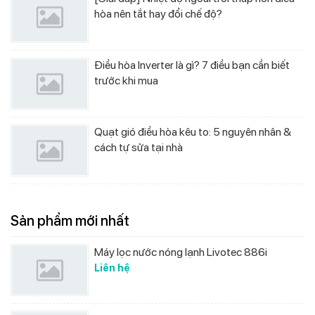
hòa nên tắt hay đổi chế độ?
Điều hòa Inverter là gì? 7 điều bạn cần biết
trước khi mua
Quạt gió điều hòa kêu to: 5 nguyên nhân &
cách tự sửa tại nhà
Sản phẩm mới nhất
Máy lọc nước nóng lạnh Livotec 886i
Liên hệ