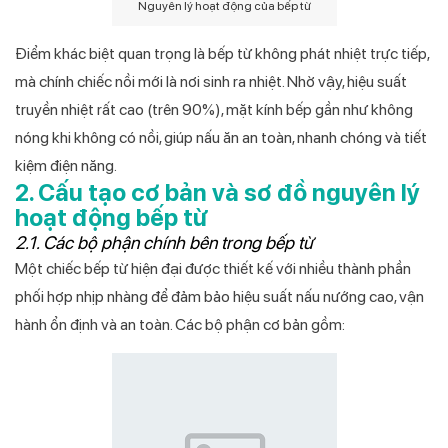
Nguyên lý hoạt động của bếp từ
Điểm khác biệt quan trọng là bếp từ không phát nhiệt trực tiếp,
mà chính chiếc nồi mới là nơi sinh ra nhiệt. Nhờ vậy, hiệu suất
truyền nhiệt rất cao (trên 90%), mặt kính bếp gần như không
nóng khi không có nồi, giúp nấu ăn an toàn, nhanh chóng và tiết
kiệm điện năng.
2. Cấu tạo cơ bản và sơ đồ nguyên lý
hoạt động bếp từ
2.1. Các bộ phận chính bên trong bếp từ
Một chiếc bếp từ hiện đại được thiết kế với nhiều thành phần
phối hợp nhịp nhàng để đảm bảo hiệu suất nấu nướng cao, vận
hành ổn định và an toàn. Các bộ phận cơ bản gồm: