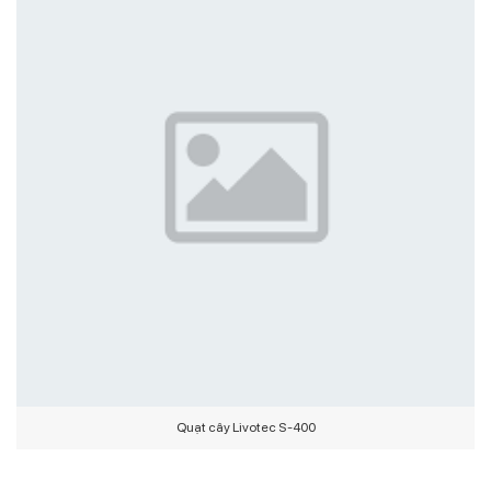
Quạt cây Livotec S-400