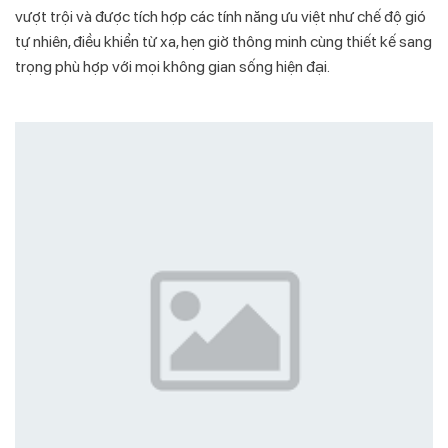
vượt trội và được tích hợp các tính năng ưu việt như chế độ gió
tự nhiên, điều khiển từ xa, hẹn giờ thông minh cùng thiết kế sang
trọng phù hợp với mọi không gian sống hiện đại.