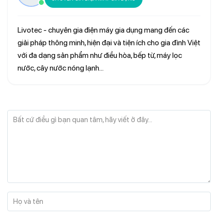
Livotec - chuyên gia điện máy gia dụng mang đến các
giải pháp thông minh, hiện đại và tiện ích cho gia đình Việt
với đa dạng sản phẩm như điều hòa, bếp từ, máy lọc
nước, cây nước nóng lạnh...
Bất cứ điều gì bạn quan tâm, hãy viết ở đây...
Họ và tên