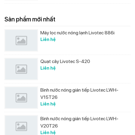
Sản phẩm mới nhất
Máy lọc nước nóng lạnh Livotec 886i
Liên hệ
Quạt cây Livotec S-420
Liên hệ
Bình nước nóng gián tiếp Livotec LWH-
V15T26
Liên hệ
Bình nước nóng gián tiếp Livotec LWH-
V20T26
Liên hệ