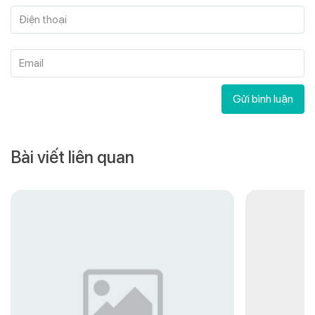
Điện thoại
Email
Gửi bình luận
Bài viết liên quan