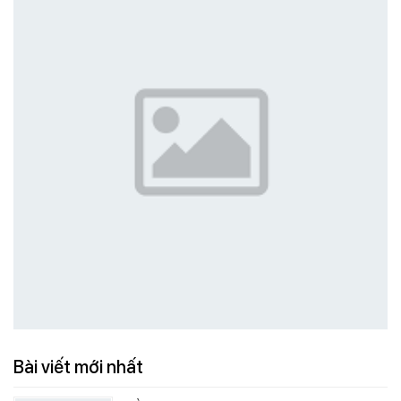
Bài viết mới nhất