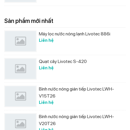
Sản phẩm mới nhất
Máy lọc nước nóng lạnh Livotec 886i
Liên hệ
Quạt cây Livotec S-420
Liên hệ
Bình nước nóng gián tiếp Livotec LWH-
V15T26
Liên hệ
Bình nước nóng gián tiếp Livotec LWH-
V20T26
Liên hệ