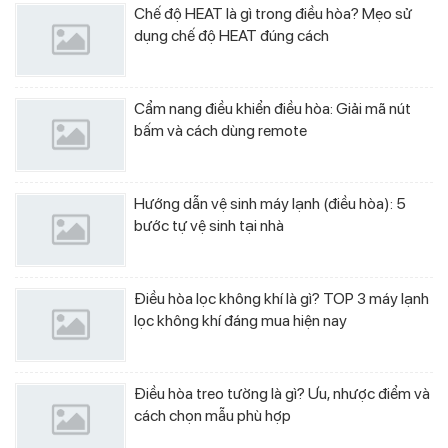
Chế độ HEAT là gì trong điều hòa? Mẹo sử
dụng chế độ HEAT đúng cách
Cẩm nang điều khiển điều hòa: Giải mã nút
bấm và cách dùng remote
Hướng dẫn vệ sinh máy lạnh (điều hòa): 5
bước tự vệ sinh tại nhà
Điều hòa lọc không khí là gì? TOP 3 máy lạnh
lọc không khí đáng mua hiện nay
Điều hòa treo tường là gì? Ưu, nhược điểm và
cách chọn mẫu phù hợp