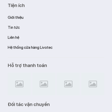
Tiện ích
Giới thiệu
Tin tức
Liên hệ
Hệ thống cửa hàng Livotec
Hỗ trợ thanh toán
Đối tác vận chuyển