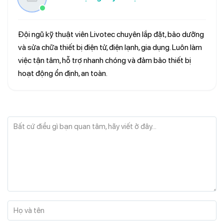
Đội ngũ kỹ thuật viên Livotec chuyên lắp đặt, bảo dưỡng
và sửa chữa thiết bị điện tử, điện lạnh, gia dụng. Luôn làm
việc tận tâm, hỗ trợ nhanh chóng và đảm bảo thiết bị
hoạt động ổn định, an toàn.
Bất cứ điều gì bạn quan tâm, hãy viết ở đây...
Họ và tên