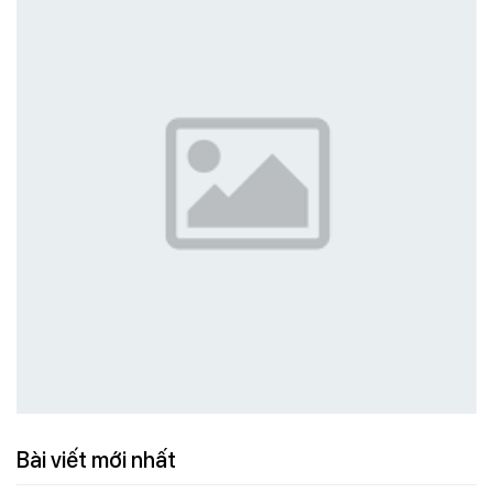
Bài viết mới nhất