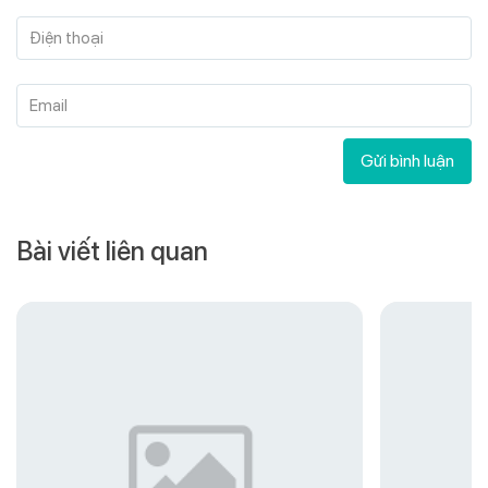
Điện thoại
Email
Gửi bình luận
Bài viết liên quan