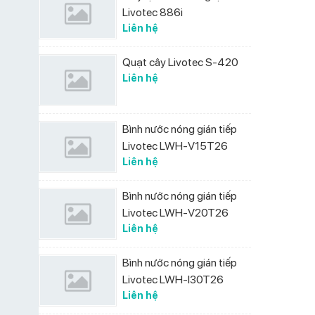
Livotec 886i
Liên hệ
Quạt cây Livotec S-420
Liên hệ
Bình nước nóng gián tiếp
Livotec LWH-V15T26
Liên hệ
Bình nước nóng gián tiếp
Livotec LWH-V20T26
Liên hệ
Bình nước nóng gián tiếp
Livotec LWH-I30T26
Liên hệ