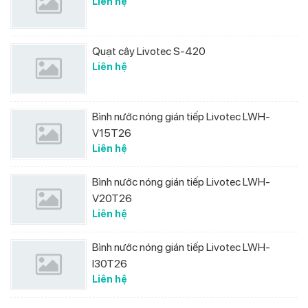
Liên hệ
Quạt cây Livotec S-420
Liên hệ
Bình nước nóng gián tiếp Livotec LWH-
V15T26
Liên hệ
Bình nước nóng gián tiếp Livotec LWH-
V20T26
Liên hệ
Bình nước nóng gián tiếp Livotec LWH-
I30T26
Liên hệ