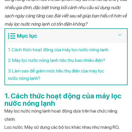
nhiều gia đình, đặc biệt trong bối cảnh nhu cầu sử dụng nước
sạch ngày càng tăng cao. Bài viết sau sẽ giúp bạn hiểu rõ hơn về
máy lọc nước nóng lạnh có tốn điện không?
Mục lục
1. Cách thức hoạt động của máy lọc nước nóng lạnh
2. Máy lọc nước nóng lạnh tiêu thụ bao nhiêu điện?
3. Làm sao để giảm mức tiêu thụ điện của máy lọc
nước nóng lạnh?
1. Cách thức hoạt động của máy lọc
nước nóng lạnh
Máy lọc nước nóng lạnh hoạt động dựa trên hai chức năng
chính:
Lọc nước:
Máy sử dụng các bộ lọc khác nhau như màng RO,