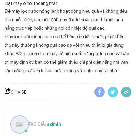
Đặt máy ở nơi thoáng mát:
Để máy lọc nước nóng lạnh hoạt động hiệu quả và không tiêu
thụ nhiều điện, bạn nên đặt máy ở nơi thoáng mát, tránh ánh
nắng trực tiếp hoặc những nơi có nhiệt độ quá cao.
Máy lọc nước nóng lạnh có thể tiêu tốn điện, nhưng mức tiêu
thụ này thường không quá cao so với nhiều thiết bị gia dụng
khác. Bằng cách chọn máy có hiệu suất năng lượng cao và bảo
trì máy định kỳ, bạn có thể giảm thiểu chi phí điện năng mà vẫn
tận hưởng sự tiện lợi của nước nóng và lạnh ngay tại nhà.
CHIA SẺ
admin
TÁC GIẢ: