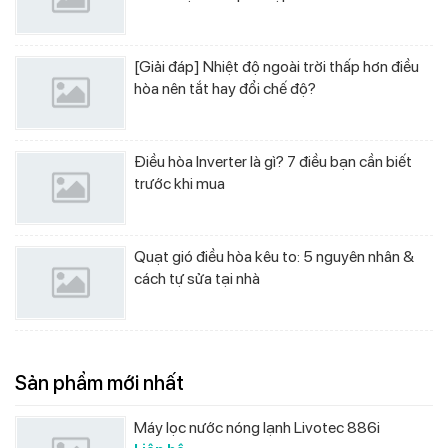
[Giải đáp] Nhiệt độ ngoài trời thấp hơn điều
hòa nên tắt hay đổi chế độ?
Điều hòa Inverter là gì? 7 điều bạn cần biết
trước khi mua
Quạt gió điều hòa kêu to: 5 nguyên nhân &
cách tự sửa tại nhà
Sản phẩm mới nhất
Máy lọc nước nóng lạnh Livotec 886i