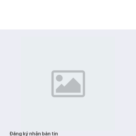
Đăng ký nhận bản tin