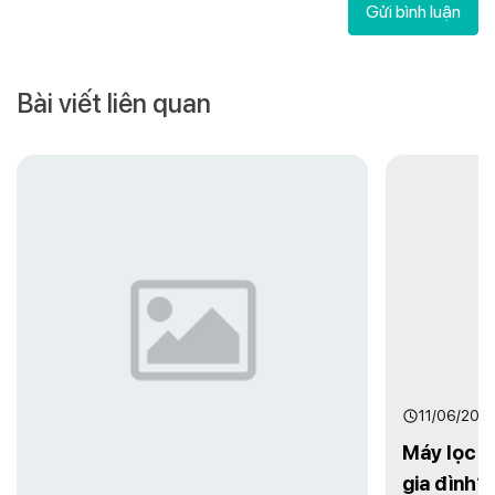
Gửi bình luận
Bài viết liên quan