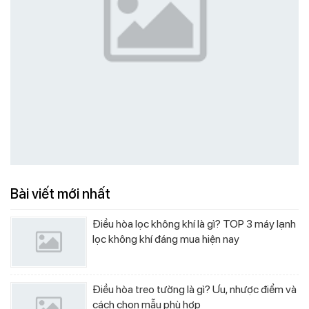
Bài viết mới nhất
Điều hòa lọc không khí là gì? TOP 3 máy lạnh
lọc không khí đáng mua hiện nay
Điều hòa treo tường là gì? Ưu, nhược điểm và
cách chọn mẫu phù hợp