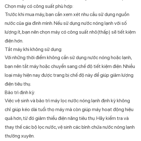
Chọn máy có công suất phù hợp:
Trước khi mua máy, bạn cần xem xét nhu cầu sử dụng nguồn
nước của gia đình mình. Nếu sử dụng nước nóng lạnh với số
lượng ít, bạn nên chọn máy có công suất nhỏ(thấp) sẽ tiết kiệm
điện hơn.
Tắt máy khi không sử dụng:
Với những thời điểm không cần sử dụng nước nóng hoặc lạnh,
bạn nên tắt máy hoặc chuyển sang chế độ tiết kiệm điện. Nhiều
loại máy hiện nay được trang bị chế độ này để giúp giảm lượng
điện tiêu thụ.
Bảo trì định kỳ:
Việc vệ sinh và bảo trì máy lọc nước nóng lạnh định kỳ không
chỉ giúp kéo dài tuổi thọ máy mà còn giúp máy hoạt động hiệu
quả hơn, từ đó giảm thiểu điện năng tiêu thụ. Hãy kiểm tra và
thay thế các bộ lọc nước, vệ sinh các bình chứa nước nóng lạnh
thường xuyên.