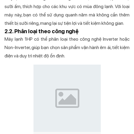
sưởi ấm, thích hợp cho các khu vực có mùa đông lạnh. Với loại
máy này, bạn có thể sử dụng quanh năm mà không cần thêm
thiết bị sưởi riêng, mang lại sự tiện lợi và tiết kiệm không gian.
2.2. Phân loại theo công nghệ
Máy lạnh 1HP có thể phân loại theo công nghệ Inverter hoặc
Non-Inverter, giúp bạn chọn sản phẩm vận hành êm ái, tiết kiệm
điện và duy trì nhiệt độ ổn định.