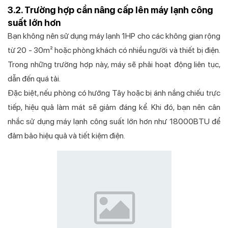
3.2. Trường hợp cần nâng cấp lên máy lạnh công
suất lớn hơn
Bạn không nên sử dụng máy lạnh 1HP cho các không gian rộng
từ 20 - 30m² hoặc phòng khách có nhiều người và thiết bị điện.
Trong những trường hợp này, máy sẽ phải hoạt động liên tục,
dẫn đến quá tải.
Đặc biệt, nếu phòng có hướng Tây hoặc bị ánh nắng chiếu trực
tiếp, hiệu quả làm mát sẽ giảm đáng kể. Khi đó, bạn nên cân
nhắc sử dụng máy lạnh công suất lớn hơn như 18000BTU để
đảm bảo hiệu quả và tiết kiệm điện.