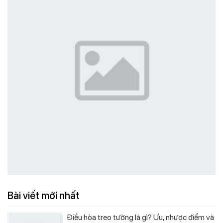
Bài viết mới nhất
Điều hòa treo tường là gì? Ưu, nhược điểm và