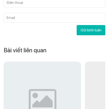
Điện thoại
Email
Gửi bình luận
Bài viết liên quan