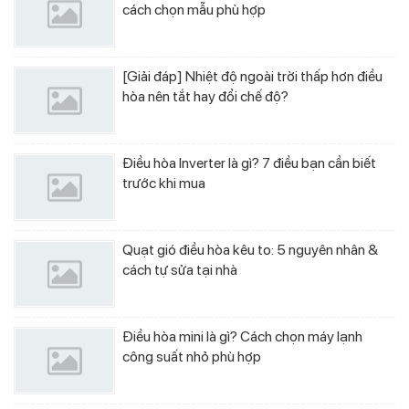
cách chọn mẫu phù hợp
[Giải đáp] Nhiệt độ ngoài trời thấp hơn điều
hòa nên tắt hay đổi chế độ?
Điều hòa Inverter là gì? 7 điều bạn cần biết
trước khi mua
Quạt gió điều hòa kêu to: 5 nguyên nhân &
cách tự sửa tại nhà
Điều hòa mini là gì? Cách chọn máy lạnh
công suất nhỏ phù hợp