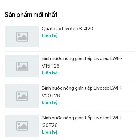
Sản phẩm mới nhất
Quạt cây Livotec S-420
Liên hệ
Bình nước nóng gián tiếp Livotec LWH-
V15T26
Liên hệ
Bình nước nóng gián tiếp Livotec LWH-
V20T26
Liên hệ
Bình nước nóng gián tiếp Livotec LWH-
I30T26
Liên hệ