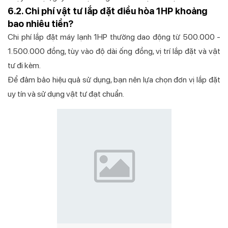
6.2. Chi phí vật tư lắp đặt điều hòa 1HP khoảng
bao nhiêu tiền?
Chi phí lắp đặt máy lạnh 1HP thường dao động từ 500.000 -
1.500.000 đồng, tùy vào độ dài ống đồng, vị trí lắp đặt và vật
tư đi kèm.
Để đảm bảo hiệu quả sử dụng, bạn nên lựa chọn đơn vị lắp đặt
uy tín và sử dụng vật tư đạt chuẩn.